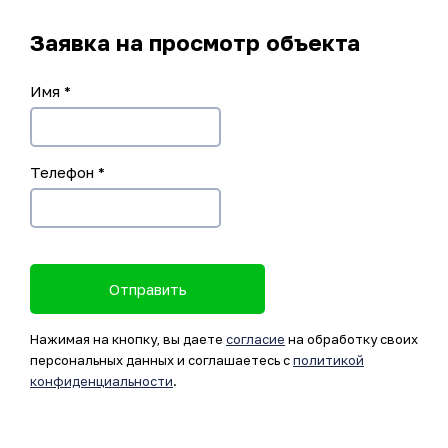
Заявка на просмотр объекта
Имя
*
Телефон
*
Отправить
Нажимая на кнопку, вы даете
согласие
на обработку своих
персональных данных и соглашаетесь с
политикой
конфиденциальности
.