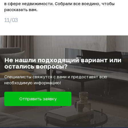
в сфере недвижимости. Собрали все воедино, чтобы
рассказать вам.
11/03
Не нашли подходящий вариант или
остались вопросы?
Специалисты свяжутся с вами и предоставят всю
необходимую информацию!
Отправить заявку