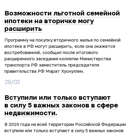
Возможности льготной семейной
ипотеки на вторичке могу
расширить
Программу на покупку вторичного жилья по семейной
ипотеке в РФ могут расширить, если она окажется
востребованной, сообщил после итогового
расширенного заседания коллегии Министерства
транспорта РФ заместитель председателя
правительства РФ Марат Хуснуллин.
28/03
Вступили или только вступают
в силу 5 важных законов в сфере
недвижимости.
В 2019 года на всей территории Российской Федерации
вступили или только вступают в силу 5 важных законов