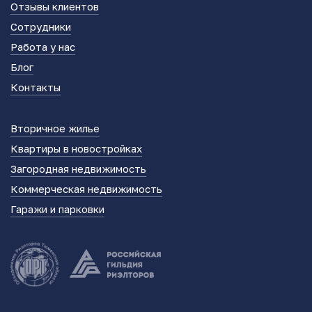
Отзывы клиентов
Сотрудники
Работа у нас
Блог
Контакты
Вторичное жилье
Квартиры в новостройках
Загородная недвижимость
Коммерческая недвижимость
Гаражи и парковки