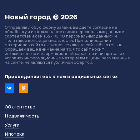
Новый город © 2026
Отправляя любую форму заявки, вы даете согласие на
обработку и использование своих персональных данных в
соответствии с № 152-ФЗ «О персональных данных» и
Политикой конфиденциальности. При копировании
материалов сайта активная ссылка на сайт обязательна!
Обращаем ваше внимание на то, что сайт носит
исключительно информационный характер и ни при каких
условиях информационные материалы и цены, размещенные
на сайте, не являются публичной офертой.
Присоединяйтесь к нам в социальных сетях
Об агентстве
Недвижимость
Услуги
Ипотека